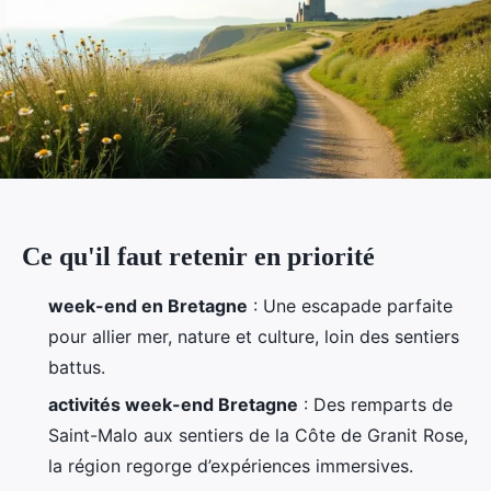
Ce qu'il faut retenir en priorité
week-end en Bretagne
: Une escapade parfaite
pour allier mer, nature et culture, loin des sentiers
battus.
activités week-end Bretagne
: Des remparts de
Saint-Malo aux sentiers de la Côte de Granit Rose,
la région regorge d’expériences immersives.