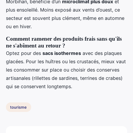
Morbihan, bénéficie d’un
microclimat plus doux
et
plus ensoleillé. Moins exposé aux vents d’ouest, ce
secteur est souvent plus clément, même en automne
ou en hiver.
Comment ramener des produits frais sans qu'ils
ne s'abîment au retour ?
Optez pour des
sacs isothermes
avec des plaques
glacées. Pour les huîtres ou les crustacés, mieux vaut
les consommer sur place ou choisir des conserves
artisanales (rillettes de sardines, terrines de crabes)
qui se conservent longtemps.
tourisme