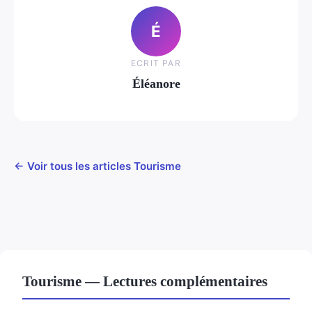
É
ECRIT PAR
Éléanore
← Voir tous les articles Tourisme
Tourisme — Lectures complémentaires