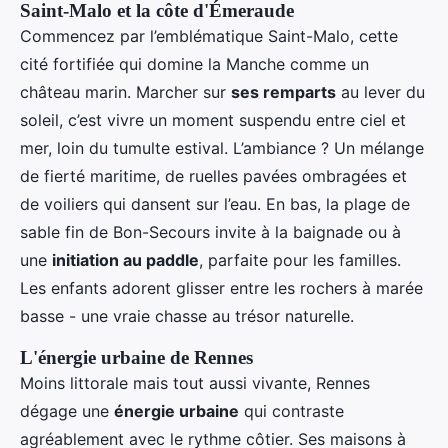
Saint-Malo et la côte d'Émeraude
Commencez par l’emblématique Saint-Malo, cette
cité fortifiée qui domine la Manche comme un
château marin. Marcher sur
ses remparts
au lever du
soleil, c’est vivre un moment suspendu entre ciel et
mer, loin du tumulte estival. L’ambiance ? Un mélange
de fierté maritime, de ruelles pavées ombragées et
de voiliers qui dansent sur l’eau. En bas, la plage de
sable fin de Bon-Secours invite à la baignade ou à
une
initiation au paddle
, parfaite pour les familles.
Les enfants adorent glisser entre les rochers à marée
basse - une vraie chasse au trésor naturelle.
L'énergie urbaine de Rennes
Moins littorale mais tout aussi vivante, Rennes
dégage une
énergie urbaine
qui contraste
agréablement avec le rythme côtier. Ses maisons à