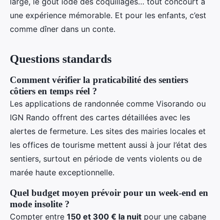
large, le goût iodé des coquillages… tout concourt à
une expérience mémorable. Et pour les enfants, c’est
comme dîner dans un conte.
Questions standards
Comment vérifier la praticabilité des sentiers
côtiers en temps réel ?
Les applications de randonnée comme Visorando ou
IGN Rando offrent des cartes détaillées avec les
alertes de fermeture. Les sites des mairies locales et
les offices de tourisme mettent aussi à jour l’état des
sentiers, surtout en période de vents violents ou de
marée haute exceptionnelle.
Quel budget moyen prévoir pour un week-end en
mode insolite ?
Compter entre
150 et 300 € la nuit
pour une cabane