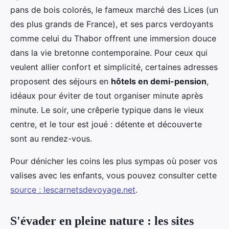
pans de bois colorés, le fameux marché des Lices (un
des plus grands de France), et ses parcs verdoyants
comme celui du Thabor offrent une immersion douce
dans la vie bretonne contemporaine. Pour ceux qui
veulent allier confort et simplicité, certaines adresses
proposent des séjours en
hôtels en demi-pension
,
idéaux pour éviter de tout organiser minute après
minute. Le soir, une crêperie typique dans le vieux
centre, et le tour est joué : détente et découverte
sont au rendez-vous.
Pour dénicher les coins les plus sympas où poser vos
valises avec les enfants, vous pouvez consulter cette
source : lescarnetsdevoyage.net
.
S'évader en pleine nature : les sites