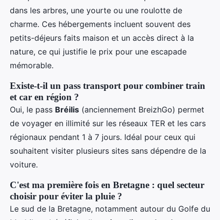
dans les arbres, une yourte ou une roulotte de
charme. Ces hébergements incluent souvent des
petits-déjeurs faits maison et un accès direct à la
nature, ce qui justifie le prix pour une escapade
mémorable.
Existe-t-il un pass transport pour combiner train
et car en région ?
Oui, le pass
Bréilis
(anciennement BreizhGo) permet
de voyager en illimité sur les réseaux TER et les cars
régionaux pendant 1 à 7 jours. Idéal pour ceux qui
souhaitent visiter plusieurs sites sans dépendre de la
voiture.
C'est ma première fois en Bretagne : quel secteur
choisir pour éviter la pluie ?
Le sud de la Bretagne, notamment autour du Golfe du