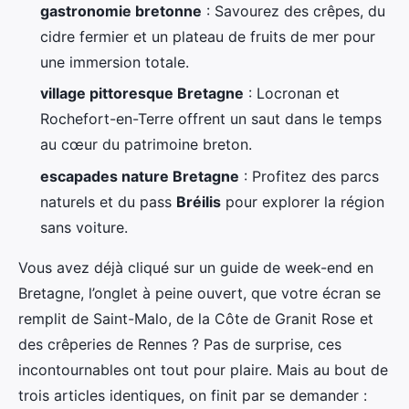
gastronomie bretonne
: Savourez des crêpes, du
cidre fermier et un plateau de fruits de mer pour
une immersion totale.
village pittoresque Bretagne
: Locronan et
Rochefort-en-Terre offrent un saut dans le temps
au cœur du patrimoine breton.
escapades nature Bretagne
: Profitez des parcs
naturels et du pass
Bréilis
pour explorer la région
sans voiture.
Vous avez déjà cliqué sur un guide de week-end en
Bretagne, l’onglet à peine ouvert, que votre écran se
remplit de Saint-Malo, de la Côte de Granit Rose et
des crêperies de Rennes ? Pas de surprise, ces
incontournables ont tout pour plaire. Mais au bout de
trois articles identiques, on finit par se demander :