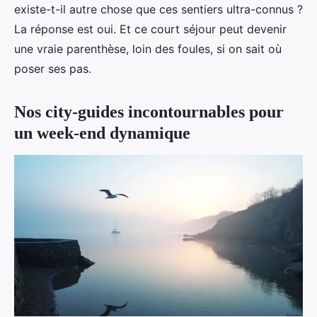
existe-t-il autre chose que ces sentiers ultra-connus ?
La réponse est oui. Et ce court séjour peut devenir
une vraie parenthèse, loin des foules, si on sait où
poser ses pas.
Nos city-guides incontournables pour
un week-end dynamique